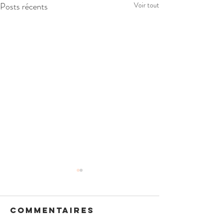
Posts récents
Voir tout
Commentaires