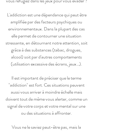
vous réfugiez dans les jeux pour vous évader ?
 L'addiction est une dépendance qui peut être 
amplifiée par des facteurs psychiques ou 
environnementaux. Dans la plupart des cas 
elle permet de contourner une situation 
stressante, en détournant notre attention, soit 
grâce à des substances (tabac, drogues, 
alcool) soit par d'autres comportements 
(utilisation excessive des écrans, jeux…). 
Il est important de préciser que le terme 
"addiction" est fort. Ces situations peuvent 
aussi vous arriver à moindre échelle mais 
doivent tout de même vous alerter, comme un 
signal de votre corps et votre mental sur une 
ou des situations à affronter. 
Vous ne le saviez peut-être pas, mais la 