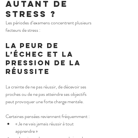
autant de 
stress ?
Les périodes d’examens concentrent plusieurs 
facteurs de stress :
La peur de 
l’échec et la 
pression de la 
réussite
La crainte de ne pas réussir, de décevoir ses 
proches ou de ne pas atteindre ses objectifs 
peut provoquer une forte charge mentale.
Certaines pensées reviennent fréquemment :
« Je ne vais jamais réussir à tout 
apprendre »