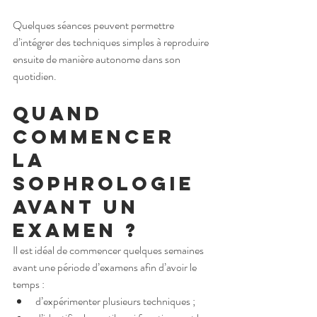
Quelques séances peuvent permettre 
d’intégrer des techniques simples à reproduire 
ensuite de manière autonome dans son 
quotidien.
Quand 
commencer 
la 
sophrologie 
avant un 
examen ?
Il est idéal de commencer quelques semaines 
avant une période d’examens afin d’avoir le 
temps :
d’expérimenter plusieurs techniques ;