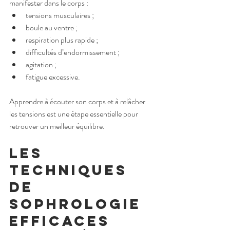
manifester dans le corps :
tensions musculaires ;
boule au ventre ;
respiration plus rapide ;
difficultés d’endormissement ;
agitation ;
fatigue excessive.
Apprendre à écouter son corps et à relâcher 
les tensions est une étape essentielle pour 
retrouver un meilleur équilibre.
Les 
techniques 
de 
sophrologie 
efficaces 