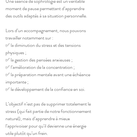
Une séance de sophrologie est un véritable 
moment de pause permettant d’apprendre 
des outils adaptés à sa situation personnelle.
Lors d’un accompagnement, nous pouvons 
travailler notamment sur :
✅ la diminution du stress et des tensions 
physiques ;
✅ la gestion des pensées anxieuses ;
✅ l’amélioration de la concentration ;
✅ la préparation mentale avant une échéance 
importante ;
✅ le développement de la confiance en soi.
L’objectif n’est pas de supprimer totalement le 
stress (qui fait partie de notre fonctionnement 
naturel), mais d’apprendre à mieux 
l’apprivoiser pour qu’il devienne une énergie 
utile plutôt qu’un frein.