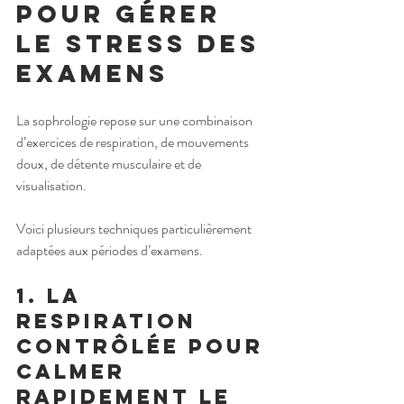
pour gérer 
le stress des 
examens
La sophrologie repose sur une combinaison 
d’exercices de respiration, de mouvements 
doux, de détente musculaire et de 
visualisation.
Voici plusieurs techniques particulièrement 
adaptées aux périodes d’examens.
1. La 
respiration 
contrôlée pour 
calmer 
rapidement le 