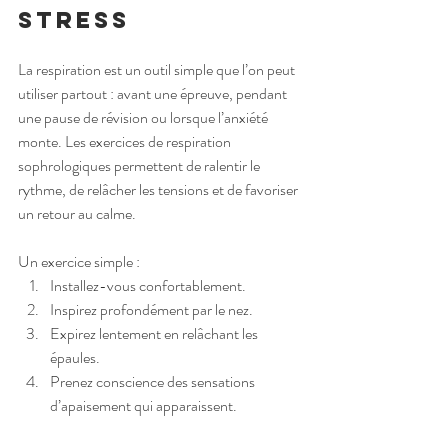
stress
La respiration est un outil simple que l’on peut 
utiliser partout : avant une épreuve, pendant 
une pause de révision ou lorsque l’anxiété 
monte. Les exercices de respiration 
sophrologiques permettent de ralentir le 
rythme, de relâcher les tensions et de favoriser 
un retour au calme.
Un exercice simple :
Installez-vous confortablement.
Inspirez profondément par le nez.
Expirez lentement en relâchant les 
épaules.
Prenez conscience des sensations 
d’apaisement qui apparaissent.