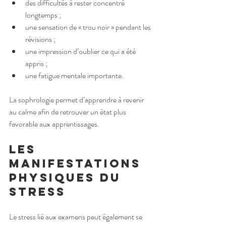
des difficultés à rester concentré 
longtemps ;
une sensation de « trou noir » pendant les 
révisions ;
une impression d’oublier ce qui a été 
appris ;
une fatigue mentale importante.
La sophrologie permet d’apprendre à revenir 
au calme afin de retrouver un état plus 
favorable aux apprentissages.
Les 
manifestations 
physiques du 
stress
Le stress lié aux examens peut également se 