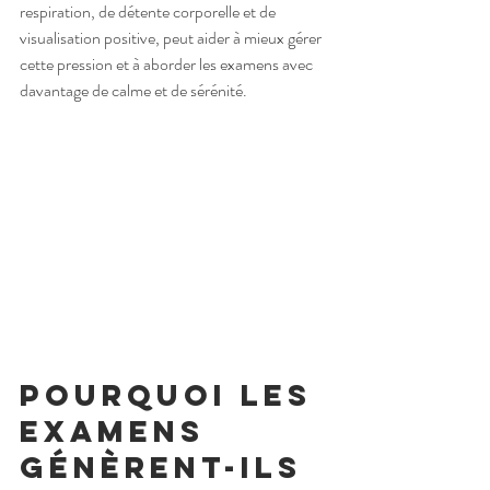
respiration, de détente corporelle et de 
visualisation positive, peut aider à mieux gérer 
cette pression et à aborder les examens avec 
davantage de calme et de sérénité.
Pourquoi les 
examens 
génèrent-ils 