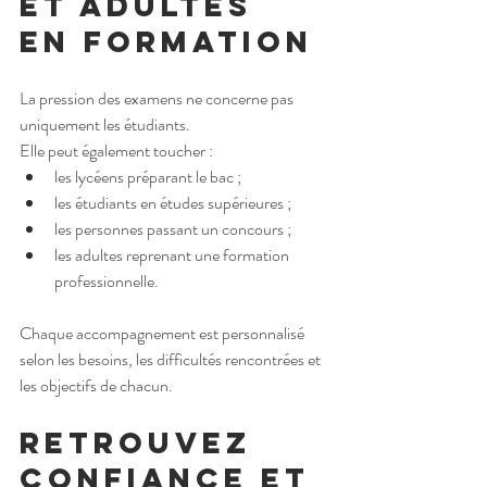
et adultes 
en formation
La pression des examens ne concerne pas 
uniquement les étudiants.
Elle peut également toucher :
les lycéens préparant le bac ;
les étudiants en études supérieures ;
les personnes passant un concours ;
les adultes reprenant une formation 
professionnelle.
Chaque accompagnement est personnalisé 
selon les besoins, les difficultés rencontrées et 
les objectifs de chacun.
Retrouvez 
confiance et 