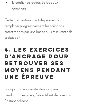
la confiance retrouvée face aux 
questions.
Cette préparation mentale permet de 
remplacer progressivement les scénarios 
catastrophes par une image plus rassurante de 
la situation.
4. Les exercices 
d’ancrage pour 
retrouver ses 
moyens pendant 
une épreuve
Lorsqu’une montée de stress apparaît 
pendant un examen, l’objectif est de revenir à 
l’instant présent.