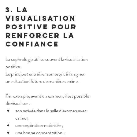
3. La 
visualisation 
positive pour 
renforcer la 
confiance
La sophrologie utilise souvent la visualisation 
positive.
Le principe : entraîner son esprit à imaginer 
une situation future de manière sereine.
Par exemple, avant un examen, il est possible 
de visualiser :
son arrivée dans la salle d’examen avec 
calme ;
une respiration maîtrisée ;
une bonne concentration ;