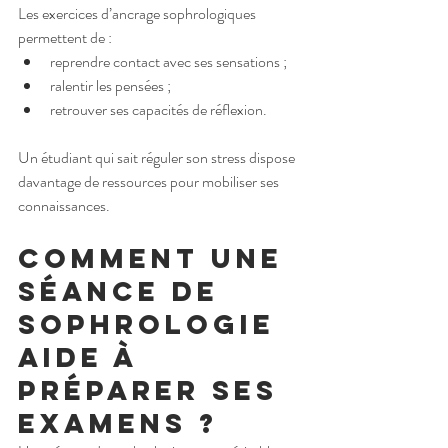
Les exercices d’ancrage sophrologiques 
permettent de :
reprendre contact avec ses sensations ;
ralentir les pensées ;
retrouver ses capacités de réflexion.
Un étudiant qui sait réguler son stress dispose 
davantage de ressources pour mobiliser ses 
connaissances.
Comment une 
séance de 
sophrologie 
aide à 
préparer ses 
examens ?