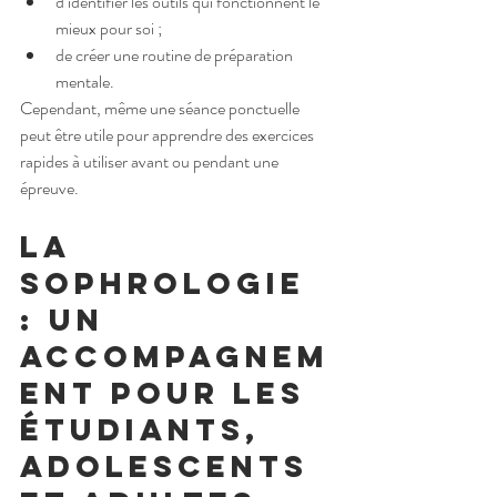
d’identifier les outils qui fonctionnent le 
mieux pour soi ;
de créer une routine de préparation 
mentale.
Cependant, même une séance ponctuelle 
peut être utile pour apprendre des exercices 
rapides à utiliser avant ou pendant une 
épreuve.
La 
sophrologie 
: un 
accompagnem
ent pour les 
étudiants, 
adolescents 