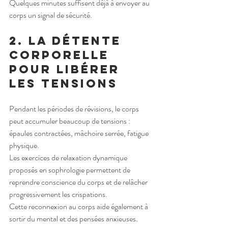
Quelques minutes suffisent déjà à envoyer au 
corps un signal de sécurité.
2. La détente 
corporelle 
pour libérer 
les tensions
Pendant les périodes de révisions, le corps 
peut accumuler beaucoup de tensions : 
épaules contractées, mâchoire serrée, fatigue 
physique.
Les exercices de relaxation dynamique 
proposés en sophrologie permettent de 
reprendre conscience du corps et de relâcher 
progressivement les crispations.
Cette reconnexion au corps aide également à 
sortir du mental et des pensées anxieuses.