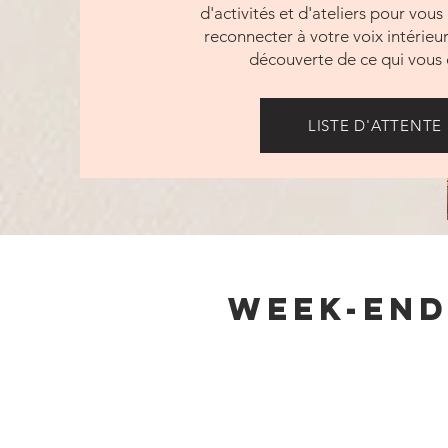
d'activités et d'ateliers pour vou
reconnecter à votre voix intérieure
découverte de ce qui vous 
LISTE D'ATTENTE
Week-end