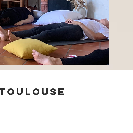
 Toulouse