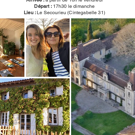
Départ :
17h30 le dimanche
Lieu :
Le Secourieu (Cintegabelle 31)