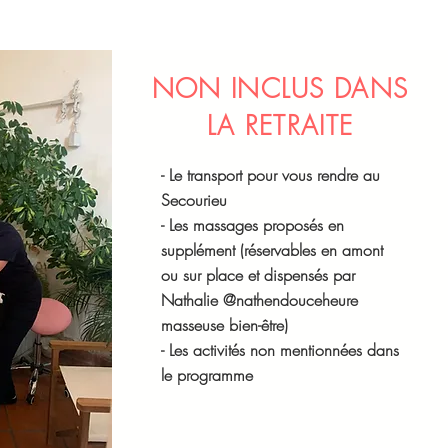
NON INCLUS DANS
LA RETRAITE
- Le transport pour vous rendre au
Secourieu
- Les massages proposés en
supplément (réservables en amont
ou sur place et dispensés par
Nathalie @nathendouceheure
masseuse bien-être)
- Les activités non mentionnées dans
le programme