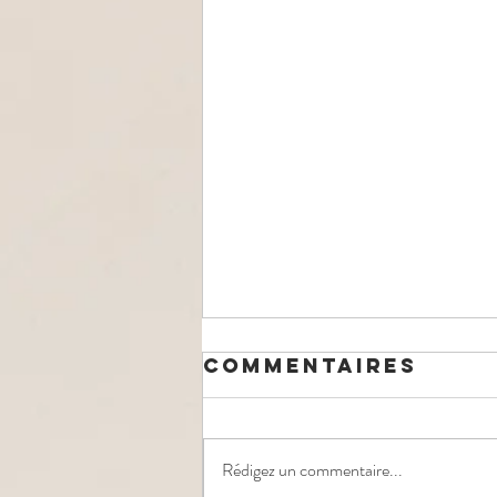
Commentaires
Rédigez un commentaire...